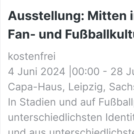
Ausstellung: Mitten 
Fan- und Fußballkult
kostenfrei
4 Juni 2024 |00:00
-
28 J
Capa-Haus, Leipzig, Sach
In Stadien und auf Fußbal
unterschiedlichsten Identi
und aus unterschiedlichst