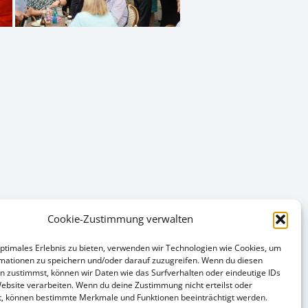
Cookie-Zustimmung verwalten
optimales Erlebnis zu bieten, verwenden wir Technologien wie Cookies, um
mationen zu speichern und/oder darauf zuzugreifen. Wenn du diesen
n zustimmst, können wir Daten wie das Surfverhalten oder eindeutige IDs
Website verarbeiten. Wenn du deine Zustimmung nicht erteilst oder
t, können bestimmte Merkmale und Funktionen beeinträchtigt werden.