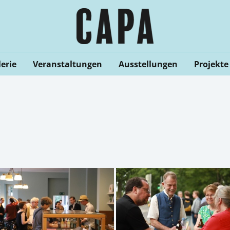
erie
Veranstaltungen
Ausstellungen
Projekte