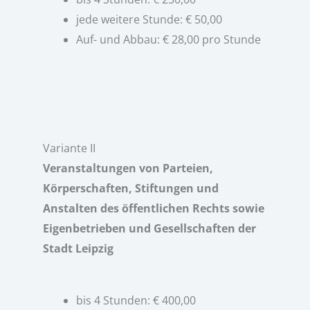
jede weitere Stunde: € 50,00
Auf- und Abbau: € 28,00 pro Stunde
Variante II
Veranstaltungen von Parteien,
Körperschaften, Stiftungen und
Anstalten des öffentlichen Rechts sowie
Eigenbetrieben und Gesellschaften der
Stadt Leipzig
bis 4 Stunden: € 400,00