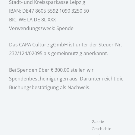
Stadt- und Kreissparkasse Leipzig
IBAN: DE47 8605 5592 1090 3250 50
BIC: WE LA DE 8L XXX
Verwendungszweck: Spende
Das CAPA Culture gGmbH ist unter der Steuer-Nr.
232/124/02095 als gemeinnützig anerkannt.
Bei Spenden über € 300,00 stellen wir
Spendenbescheinigungen aus. Darunter reicht die
Buchungsbestätigung als Nachweis.
Galerie
Geschichte