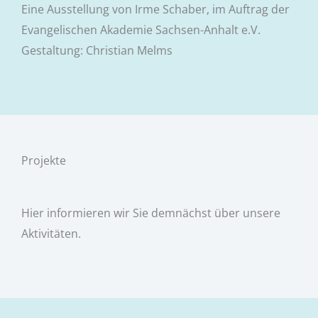
Eine Ausstellung von Irme Schaber, im Auftrag der
Evangelischen Akademie Sachsen-Anhalt e.V.
Gestaltung: Christian Melms
Projekte
Hier informieren wir Sie demnächst über unsere
Aktivitäten.