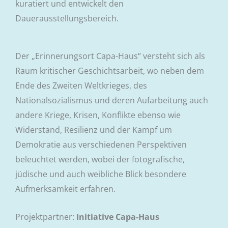
kuratiert und entwickelt den
Dauerausstellungsbereich.
Der „Erinnerungsort Capa-Haus“ versteht sich als
Raum kritischer Geschichtsarbeit, wo neben dem
Ende des Zweiten Weltkrieges, des
Nationalsozialismus und deren Aufarbeitung auch
andere Kriege, Krisen, Konflikte ebenso wie
Widerstand, Resilienz und der Kampf um
Demokratie aus verschiedenen Perspektiven
beleuchtet werden, wobei der fotografische,
jüdische und auch weibliche Blick besondere
Aufmerksamkeit erfahren.
Projektpartner:
Initiative Capa-Haus