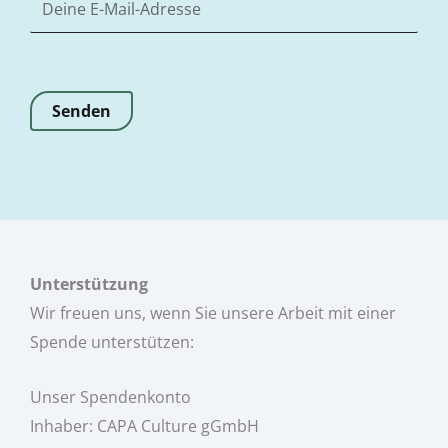
Unterstützung
Wir freuen uns, wenn Sie unsere Arbeit mit einer
Spende unterstützen:
Unser Spendenkonto
Inhaber: CAPA Culture gGmbH