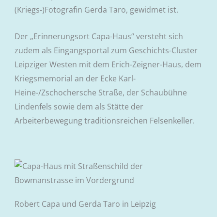
(Kriegs-)Fotografin Gerda Taro, gewidmet ist.
Der „Erinnerungsort Capa-Haus“ versteht sich
zudem als Eingangsportal zum Geschichts-Cluster
Leipziger Westen mit dem Erich-Zeigner-Haus, dem
Kriegsmemorial an der Ecke Karl-
Heine-/Zschochersche Straße, der Schaubühne
Lindenfels sowie dem als Stätte der
Arbeiterbewegung traditionsreichen Felsenkeller.
Robert Capa und Gerda Taro in Leipzig