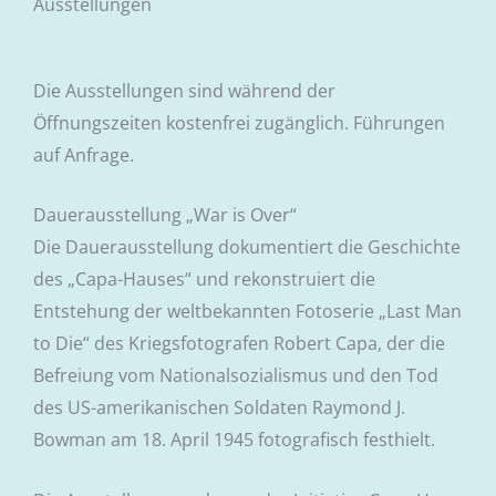
Ausstellungen
Die Ausstellungen sind während der
Öffnungszeiten kostenfrei zugänglich. Führungen
auf Anfrage.
Dauerausstellung „War is Over“
Die Dauerausstellung dokumentiert die Geschichte
des „Capa-Hauses“ und rekonstruiert die
Entstehung der weltbekannten Fotoserie „Last Man
to Die“ des Kriegsfotografen Robert Capa, der die
Befreiung vom Nationalsozialismus und den Tod
des US-amerikanischen Soldaten Raymond J.
Bowman am 18. April 1945 fotografisch festhielt.