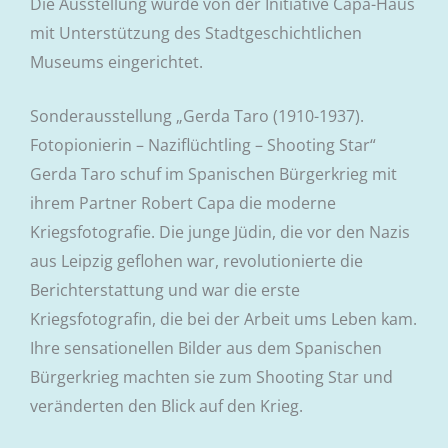
Die Ausstellung wurde von der Initiative Capa-Haus
mit Unterstützung des Stadtgeschichtlichen
Museums eingerichtet.
Sonderausstellung „Gerda Taro (1910-1937).
Fotopionierin – Naziflüchtling – Shooting Star“
Gerda Taro schuf im Spanischen Bürgerkrieg mit
ihrem Partner Robert Capa die moderne
Kriegsfotografie. Die junge Jüdin, die vor den Nazis
aus Leipzig geflohen war, revolutionierte die
Berichterstattung und war die erste
Kriegsfotografin, die bei der Arbeit ums Leben kam.
Ihre sensationellen Bilder aus dem Spanischen
Bürgerkrieg machten sie zum Shooting Star und
veränderten den Blick auf den Krieg.