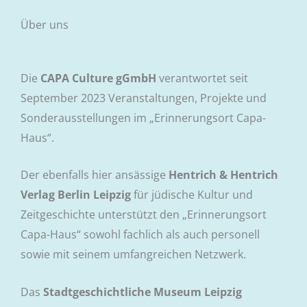
Über uns
Die
CAPA Culture gGmbH
verantwortet seit
September 2023 Veranstaltungen, Projekte und
Sonderausstellungen im „Erinnerungsort Capa-
Haus“.
Der ebenfalls hier ansässige
Hentrich & Hentrich
Verlag Berlin Leipzig
für jüdische Kultur und
Zeitgeschichte unterstützt den „Erinnerungsort
Capa-Haus“ sowohl fachlich als auch personell
sowie mit seinem umfangreichen Netzwerk.
Das
Stadtgeschichtliche Museum Leipzig