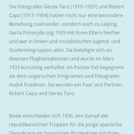
Die Fotografen Gerda Taro (1910–1937) und Robert
Capa (1913–1954) hatten nicht nur eine besondere
Beziehung zueinander, sondern auch zu Leipzig.
Gerta Pohorylle zog 1929 mit ihren Eltern hierher
und war in linken und sozialistischen Jugend- und
Studentengruppen aktiv. Sie beteiligte sich an
diversen Flugblattaktionen und wurde im März
1933 kurzzeitig verhaftet. Im Pariser Exil begegnete
sie dem ungarischen Emigranten und Fotografen
André Friedman. Sie wurden ein Paar und Partner:
Robert Capa und Gerda Taro.
Beide entschieden sich 1936, den Kampf der
republikanischen Truppen für die junge spanische
Demokratie im Spanischen Bürgerkrieg mit ihren