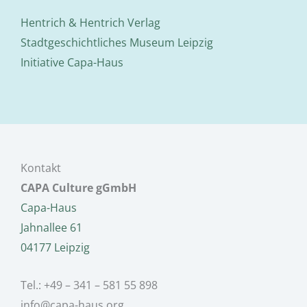
Hentrich & Hentrich Verlag
Stadtgeschichtliches Museum Leipzig
Initiative Capa-Haus
Kontakt
CAPA Culture gGmbH
Capa-Haus
Jahnallee 61
04177 Leipzig
Tel.: +49 – 341 – 581 55 898
info@capa-haus.org