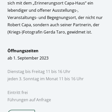
sich mit dem „Erinnerungsort Capa-Haus“ ein
lebendiger und offener Ausstellungs-,
Veranstaltungs- und Begegnungsort, der nicht nur
Robert Capa, sondern auch seiner Partnerin, der
(Kriegs-)Fotografin Gerda Taro, gewidmet ist.
Öffnungszeiten
ab 1. September 2023
Dienstag bis Freitag 11 bis 16 Uhr
jeden 3. Sonntag im Monat 11 bis 16 Uhr
Eintritt frei
Führungen auf Anfrage