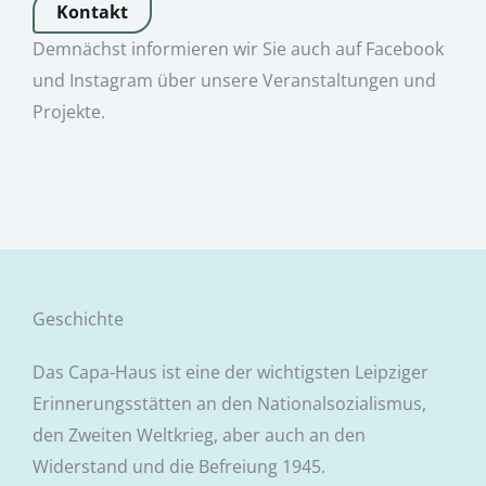
Kontakt
Demnächst informieren wir Sie auch auf Facebook
und Instagram über unsere Veranstaltungen und
Projekte.
Geschichte
Das Capa-Haus ist eine der wichtigsten Leipziger
Erinnerungsstätten an den Nationalsozialismus,
den Zweiten Weltkrieg, aber auch an den
Widerstand und die Befreiung 1945.