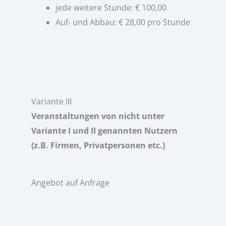
jede weitere Stunde: € 100,00
Auf- und Abbau: € 28,00 pro Stunde
Variante III
Veranstaltungen von nicht unter
Variante I und II genannten Nutzern
(z.B. Firmen, Privatpersonen etc.)
Angebot auf Anfrage