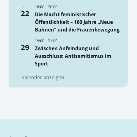
18:00
–
20:00
SEP.
22
Die Macht feministischer
Öffentlichkeit – 160 Jahre „Neue
Bahnen“ und die Frauenbewegung
19:00
–
21:00
SEP.
29
Zwischen Anfeindung und
Ausschluss: Antisemitismus im
Sport
Kalender anzeigen