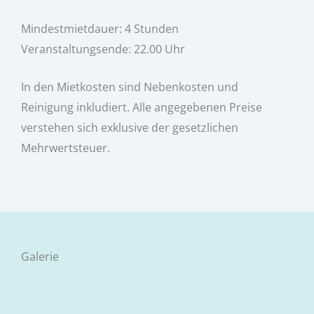
Mindestmietdauer: 4 Stunden
Veranstaltungsende: 22.00 Uhr
In den Mietkosten sind Nebenkosten und
Reinigung inkludiert. Alle angegebenen Preise
verstehen sich exklusive der gesetzlichen
Mehrwertsteuer.
Galerie