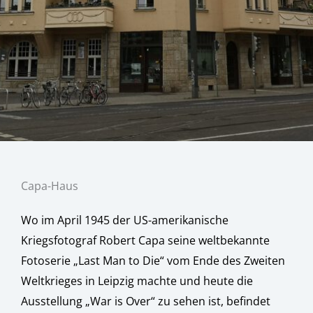
Capa-Haus
Wo im April 1945 der US-amerikanische
Kriegsfotograf Robert Capa seine weltbekannte
Fotoserie „Last Man to Die“ vom Ende des Zweiten
Weltkrieges in Leipzig machte und heute die
Ausstellung „War is Over“ zu sehen ist, befindet