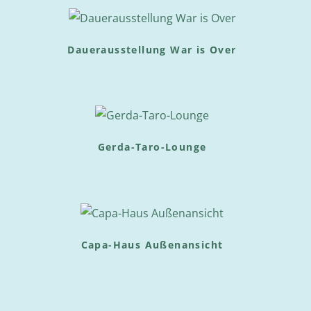
Dauerausstellung War is Over
Gerda-Taro-Lounge
Capa-Haus Außenansicht