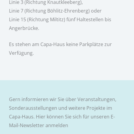
Linie 3 (Richtung Knautkleeberg),
Linie 7 (Richtung Böhlitz-Ehrenberg) oder
Linie 15 (Richtung Miltitz) fünf Haltestellen bis
Angerbrücke.
Es stehen am Capa-Haus keine Parkplätze zur
Verfügung.
Gern informieren wir Sie über Veranstaltungen,
Sonderausstellungen und weitere Projekte im
Capa-Haus. Hier können Sie sich für unseren E-
Mail-Newsletter anmelden