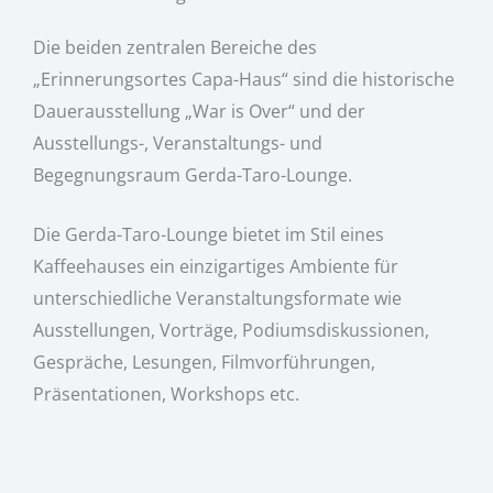
Die beiden zentralen Bereiche des
„Erinnerungsortes Capa-Haus“ sind die historische
Dauerausstellung „War is Over“ und der
Ausstellungs-, Veranstaltungs- und
Begegnungsraum Gerda-Taro-Lounge.
Die Gerda-Taro-Lounge bietet im Stil eines
Kaffeehauses ein einzigartiges Ambiente für
unterschiedliche Veranstaltungsformate wie
Ausstellungen, Vorträge, Podiumsdiskussionen,
Gespräche, Lesungen, Filmvorführungen,
Präsentationen, Workshops etc.