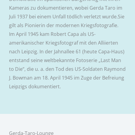
Kameras zu dokumentieren, wobei Gerda Taro im
Juli 1937 bei einem Unfall tödlich verletzt wurde.Sie
gilt als Pionierin der modernen Kriegsfotografie.
Im April 1945 kam Robert Capa als US-
amerikanischer Kriegsfotograf mit den Alliierten
nach Leipzig. In der Jahnallee 61 (heute Capa-Haus)
entstand seine weltbekannte Fotoserie „Last Man
to Die“, die u. a. den Tod des US-Soldaten Raymond
J. Bowman am 18. April 1945 im Zuge der Befreiung
Leipzigs dokumentiert.
Gerda-Taro-Lounge