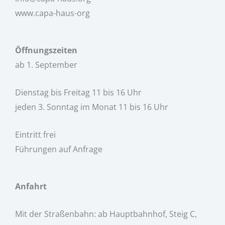
www.capa-haus-org
Öffnungszeiten
ab 1. September
Dienstag bis Freitag 11 bis 16 Uhr
jeden 3. Sonntag im Monat 11 bis 16 Uhr
Eintritt frei
Führungen auf Anfrage
Anfahrt
Mit der Straßenbahn: ab Hauptbahnhof, Steig C,