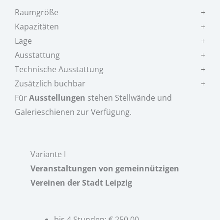
Raumgröße
Kapazitäten
Lage
Ausstattung
Technische Ausstattung
Zusätzlich buchbar
Für
Ausstellungen
stehen Stellwände und
Galerieschienen zur Verfügung.
Variante I
Veranstaltungen von gemeinnützigen
Vereinen der Stadt Leipzig
bis 4 Stunden: € 250,00