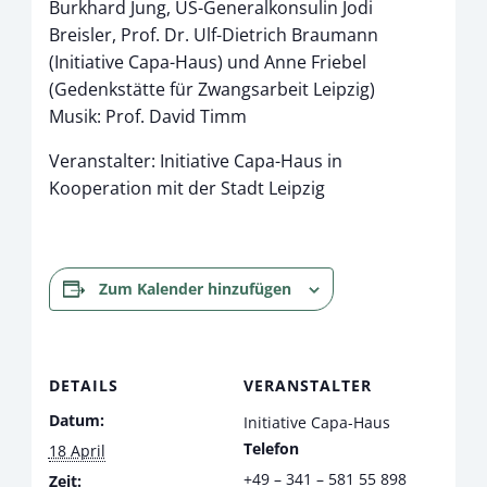
Burkhard Jung, US-Generalkonsulin Jodi
Breisler, Prof. Dr. Ulf-Dietrich Braumann
(Initiative Capa-Haus) und Anne Friebel
(Gedenkstätte für Zwangsarbeit Leipzig)
Musik: Prof. David Timm
Veranstalter: Initiative Capa-Haus in
Kooperation mit der Stadt Leipzig
Zum Kalender hinzufügen
DETAILS
VERANSTALTER
Datum:
Initiative Capa-Haus
Telefon
18 April
+49 – 341 – 581 55 898
Zeit: