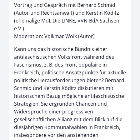
Vortrag und Gespräch mit Bernard Schmid
(Autor und Rechtsanwalt) und Kerstin Köditz
(ehemalige MdL Die LINKE, VVN-BdA Sachsen
e.V.)
Moderation: Volkmar Wölk (Autor)
Kann uns das historische Bündnis einer
antifaschistischen Volksfront während des
Faschismus, z. B. des Front populaire in
Frankreich, politische Ansatzpunkte für aktuelle
politische Herausforderungen bieten? Bernard
Schmid und Kerstin Köditz diskutieren mit
historischem Bezug mögliche antifaschistische
Strategien. Sie ergründen Chancen und
Widersprüche einer progressiven
gesellschaftlichen Allianz mit dem Blick auf die
diesjährigen Kommunalwahlen in Frankreich,
insbesondere vor den anstehenden