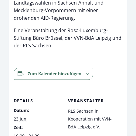
Landtagswahlen in Sachsen-Anhalt und
Mecklenburg-Vorpommern mit einer
drohenden AfD-Regierung.
Eine Veranstaltung der Rosa-Luxemburg-
Stiftung Büro Brüssel, der VVN-BdA Leipzig und
der RLS Sachsen
Zum Kalender hinzufügen
DETAILS
VERANSTALTER
Datum:
RLS Sachsen in
23 Juni
Kooperation mit VVN-
BdA Leipzig e.V.
Zeit:
19:00 - 21:00