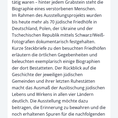
tätig waren – hinter jedem Grabstein steht die
Biographie eines verstorbenen Menschen.
Im Rahmen des Ausstellungsprojekts wurden
bis heute mehr als 70 jüdische Friedhöfe in
Deutschland, Polen, der Ukraine und der
Tschechischen Republik mittels Schwarz/Weiß-
Fotografien dokumentarisch festgehalten.
Kurze Steckbriefe zu den besuchten Friedhöfen
erläutern die örtlichen Gegebenheiten und
beleuchten exemplarisch einige Biographien
der dort Bestatteten. Der Rückblick auf die
Geschichte der jeweiligen jüdischen
Gemeinden und ihrer letzten Ruhestätten
macht das Ausmaß der Auslöschung jüdischen
Lebens und Wirkens in allen vier Ländern
deutlich. Die Ausstellung möchte dazu
beitragen, die Erinnerung zu bewahren und die
noch erhaltenen Spuren für die nachfolgenden