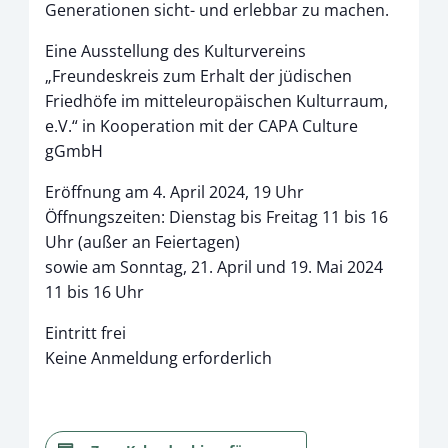
Generationen sicht- und erlebbar zu machen.
Eine Ausstellung des Kulturvereins
„Freundeskreis zum Erhalt der jüdischen
Friedhöfe im mitteleuropäischen Kulturraum,
e.V.“ in Kooperation mit der CAPA Culture
gGmbH
Eröffnung am 4. April 2024, 19 Uhr
Öffnungszeiten: Dienstag bis Freitag 11 bis 16
Uhr (außer an Feiertagen)
sowie am Sonntag, 21. April und 19. Mai 2024
11 bis 16 Uhr
Eintritt frei
Keine Anmeldung erforderlich