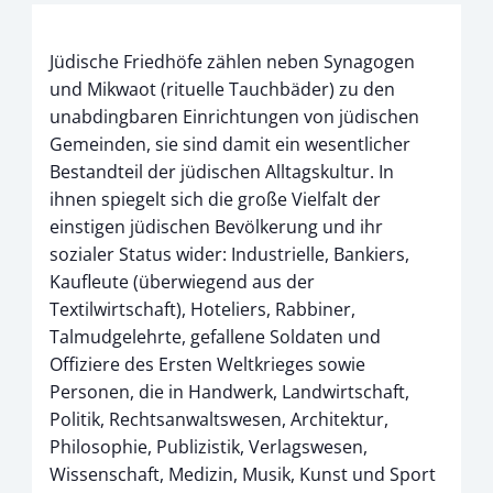
Jüdische Friedhöfe zählen neben Synagogen
und Mikwaot (rituelle Tauchbäder) zu den
unabdingbaren Einrichtungen von jüdischen
Gemeinden, sie sind damit ein wesentlicher
Bestandteil der jüdischen Alltagskultur. In
ihnen spiegelt sich die große Vielfalt der
einstigen jüdischen Bevölkerung und ihr
sozialer Status wider: Industrielle, Bankiers,
Kaufleute (überwiegend aus der
Textilwirtschaft), Hoteliers, Rabbiner,
Talmudgelehrte, gefallene Soldaten und
Offiziere des Ersten Weltkrieges sowie
Personen, die in Handwerk, Landwirtschaft,
Politik, Rechtsanwaltswesen, Architektur,
Philosophie, Publizistik, Verlagswesen,
Wissenschaft, Medizin, Musik, Kunst und Sport